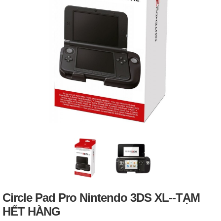
Circle Pad Pro Nintendo 3DS XL--TẠM
HẾT HÀNG