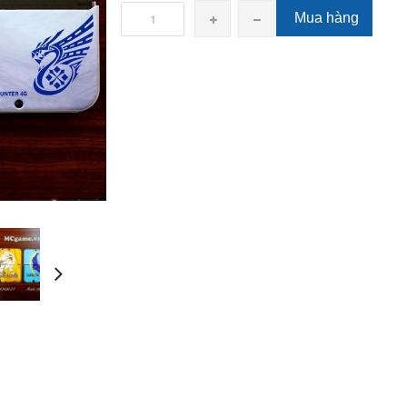
Mua hàng