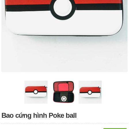
Bao cứng hình Poke ball