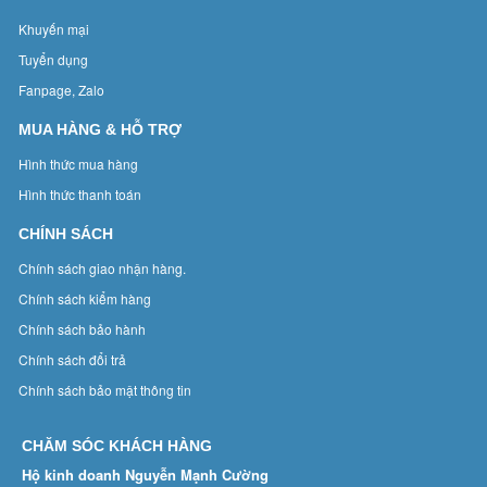
Khuyến mại
Tuyển dụng
Fanpage, Zalo
MUA HÀNG & HỖ TRỢ
Hình thức mua hàng
Hình thức thanh toán
CHÍNH SÁCH
Chính sách giao nhận hàng.
Chính sách kiểm hàng
Chính sách bảo hành
Chính sách đổi trả
Chính sách bảo mật thông tin
CHĂM SÓC KHÁCH HÀNG
Hộ kinh doanh Nguyễn Mạnh Cường