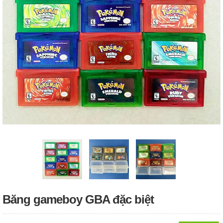
Băng gameboy GBA đặc biệt