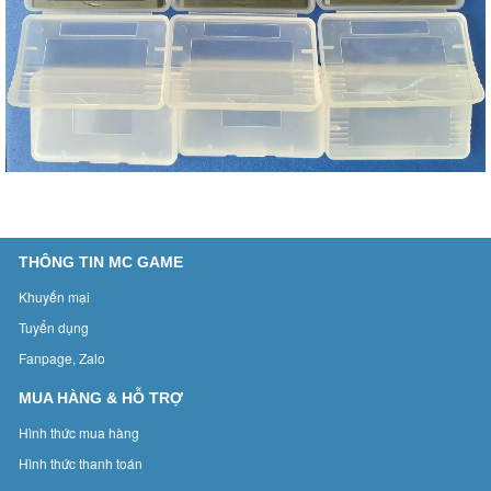
THÔNG TIN MC GAME
Khuyến mại
Tuyển dụng
Fanpage, Zalo
MUA HÀNG & HỖ TRỢ
Hình thức mua hàng
Hình thức thanh toán