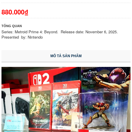
880.000₫
TỔNG QUAN
Series: Metroid Prime 4: Beyond. Release date: November 6, 2025.
Presented by: Nintendo
MÔ TẢ SẢN PHẨM