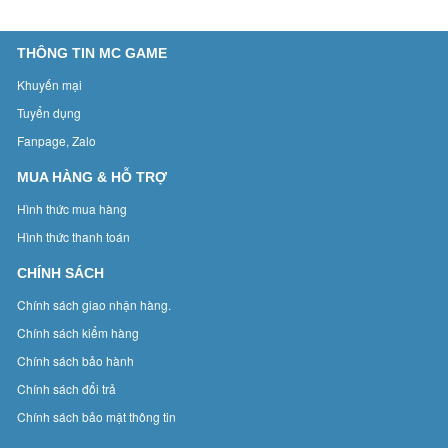
THÔNG TIN MC GAME
Khuyến mại
Tuyển dụng
Fanpage, Zalo
MUA HÀNG & HỖ TRỢ
Hình thức mua hàng
Hình thức thanh toán
CHÍNH SÁCH
Chính sách giao nhận hàng.
Chính sách kiểm hàng
Chính sách bảo hành
Chính sách đổi trả
Chính sách bảo mật thông tin