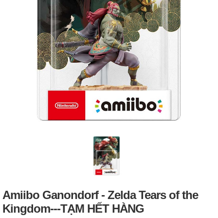
Amiibo Ganondorf - Zelda Tears of the
Kingdom---TẠM HẾT HÀNG