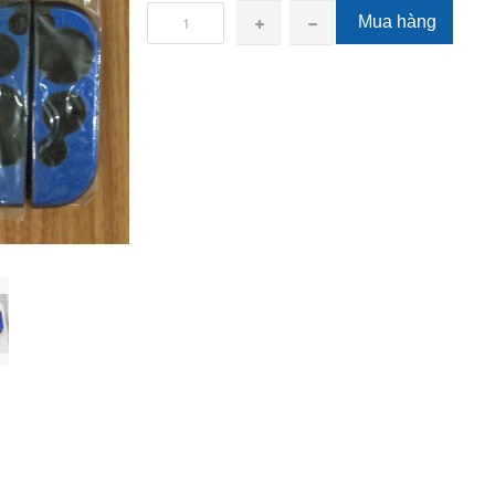
Mua hàng